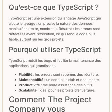
Qu’est-ce que TypeScript ?
TypeScript est une extension du langage JavaScript qui
ajoute le typage : on précise la nature des données
manipulées (texte, nombre…). Résultat : les erreurs sont
détectées avant l’exécution, ce qui rend le code plus
fiable, surtout sur les gros projets.
Pourquoi utiliser TypeScript
TypeScript réduit les bugs et facilite la maintenance des
applications qui grandissent.
Fiabilité
: les erreurs sont repérées dès l’écriture.
Maintenabilité
: un code plus clair et documenté.
Productivité
: meilleure assistance des outils.
Scalabilité
: idéal pour les projets d’envergure.
Comment The Project
Company vous