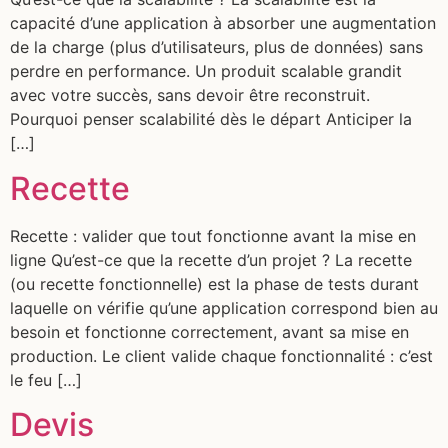
capacité d’une application à absorber une augmentation
de la charge (plus d’utilisateurs, plus de données) sans
perdre en performance. Un produit scalable grandit
avec votre succès, sans devoir être reconstruit.
Pourquoi penser scalabilité dès le départ Anticiper la
[…]
Recette
Recette : valider que tout fonctionne avant la mise en
ligne Qu’est-ce que la recette d’un projet ? La recette
(ou recette fonctionnelle) est la phase de tests durant
laquelle on vérifie qu’une application correspond bien au
besoin et fonctionne correctement, avant sa mise en
production. Le client valide chaque fonctionnalité : c’est
le feu […]
Devis