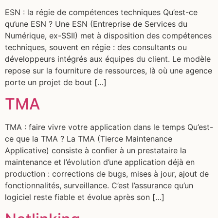
ESN : la régie de compétences techniques Qu’est-ce
qu’une ESN ? Une ESN (Entreprise de Services du
Numérique, ex-SSII) met à disposition des compétences
techniques, souvent en régie : des consultants ou
développeurs intégrés aux équipes du client. Le modèle
repose sur la fourniture de ressources, là où une agence
porte un projet de bout […]
TMA
TMA : faire vivre votre application dans le temps Qu’est-
ce que la TMA ? La TMA (Tierce Maintenance
Applicative) consiste à confier à un prestataire la
maintenance et l’évolution d’une application déjà en
production : corrections de bugs, mises à jour, ajout de
fonctionnalités, surveillance. C’est l’assurance qu’un
logiciel reste fiable et évolue après son […]