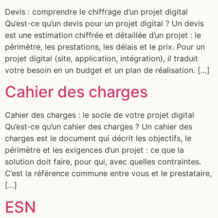
Devis : comprendre le chiffrage d’un projet digital
Qu’est-ce qu’un devis pour un projet digital ? Un devis
est une estimation chiffrée et détaillée d’un projet : le
périmètre, les prestations, les délais et le prix. Pour un
projet digital (site, application, intégration), il traduit
votre besoin en un budget et un plan de réalisation. […]
Cahier des charges
Cahier des charges : le socle de votre projet digital
Qu’est-ce qu’un cahier des charges ? Un cahier des
charges est le document qui décrit les objectifs, le
périmètre et les exigences d’un projet : ce que la
solution doit faire, pour qui, avec quelles contraintes.
C’est la référence commune entre vous et le prestataire,
[…]
ESN