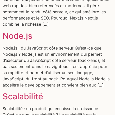
web rapides, bien référencés et modernes. Il gère
notamment le rendu côté serveur, ce qui améliore les
performances et le SEO. Pourquoi Next.js Next.js
combine la richesse […]
Node.js
Node.js : du JavaScript côté serveur Qu’est-ce que
Node.js ? Node.js est un environnement qui permet
d’exécuter du JavaScript côté serveur (back-end), et
pas seulement dans le navigateur. Il est apprécié pour
sa rapidité et permet d’utiliser un seul langage,
JavaScript, du front au back. Pourquoi Node.js Node.js
accélère le développement et convient bien aux […]
Scalabilité
Scalabilité : un produit qui encaisse la croissance
Qu’est-ce que la scalabilité ? La scalabilité est la