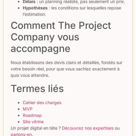
Délais
: un planning réaliste, pas seulement un prix.
Hypothèses
: les conditions sur lesquelles repose
l’estimation.
Comment The Project
Company vous
accompagne
Nous établissons des devis clairs et détaillés, fondés sur
votre besoin réel, pour que vous sachiez exactement à
quoi vous attendre.
Termes liés
Cahier des charges
MVP
Roadmap
Site vitrine
Un projet digital en tête ?
Découvrez nos expertises
ou
parlons-en
.