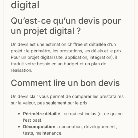
digital
Qu’est-ce qu’un devis pour
un projet digital ?
Un devis est une estimation chiffrée et détaillée d’un
projet : le périmètre, les prestations, les délais et le prix.
Pour un projet digital (site, application, intégration), il
traduit votre besoin en un budget et un plan de
réalisation.
Comment lire un bon devis
Un devis clair vous permet de comparer les prestataires
sur la valeur, pas seulement sur le prix.
Périmètre détaillé
: ce qui est inclus (et ce qui ne
l’est pas).
Décomposition
: conception, développement,
tests, maintenance.