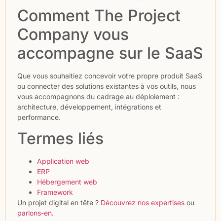
Comment The Project
Company vous
accompagne sur le SaaS
Que vous souhaitiez concevoir votre propre produit SaaS
ou connecter des solutions existantes à vos outils, nous
vous accompagnons du cadrage au déploiement :
architecture, développement, intégrations et
performance.
Termes liés
Application web
ERP
Hébergement web
Framework
Un projet digital en tête ?
Découvrez nos expertises
ou
parlons-en
.