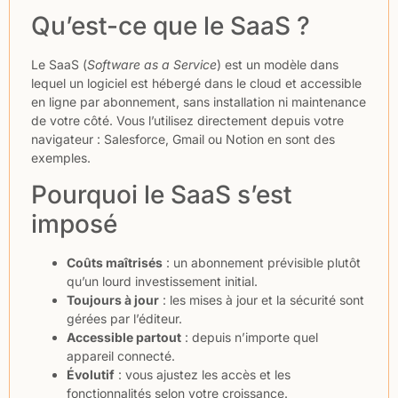
Qu’est-ce que le SaaS ?
Le SaaS (
Software as a Service
) est un modèle dans
lequel un logiciel est hébergé dans le cloud et accessible
en ligne par abonnement, sans installation ni maintenance
de votre côté. Vous l’utilisez directement depuis votre
navigateur : Salesforce, Gmail ou Notion en sont des
exemples.
Pourquoi le SaaS s’est
imposé
Coûts maîtrisés
: un abonnement prévisible plutôt
qu’un lourd investissement initial.
Toujours à jour
: les mises à jour et la sécurité sont
gérées par l’éditeur.
Accessible partout
: depuis n’importe quel
appareil connecté.
Évolutif
: vous ajustez les accès et les
fonctionnalités selon votre croissance.