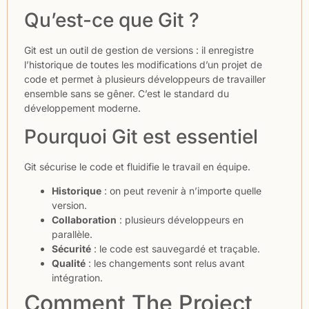
Qu’est-ce que Git ?
Git est un outil de gestion de versions : il enregistre
l’historique de toutes les modifications d’un projet de
code et permet à plusieurs développeurs de travailler
ensemble sans se gêner. C’est le standard du
développement moderne.
Pourquoi Git est essentiel
Git sécurise le code et fluidifie le travail en équipe.
Historique
: on peut revenir à n’importe quelle
version.
Collaboration
: plusieurs développeurs en
parallèle.
Sécurité
: le code est sauvegardé et traçable.
Qualité
: les changements sont relus avant
intégration.
Comment The Project