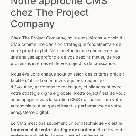
Notre approche CMS
chez The Project
Company
Chez The Project Company, nous considérons le choix du
CMS comme une décision stratégique fondamentale de
votre projet digital. Notre méthodologie commence par
une analyse approfondie de vos besoins métier, de vos
processus internes et de vos objectifs de croissance.
Nous évaluons chaque solution selon des critères précis :
facilité d’utilisation pour vos équipes, capacités
d’évolution, performance technique, et alignement avec
votre stratégie digitale globale. Notre objectif est de vous
accompagner vers la solution CMS qui maximisera votre
autonomie tout en garantissant la performance de votre
écosystème digital.
Le CMS n’est pas seulement un outil technique – c’est le
fondement de votre stratégie de contenu
et un levier de
croissance durable. Lorsqu’il est sélectionné et