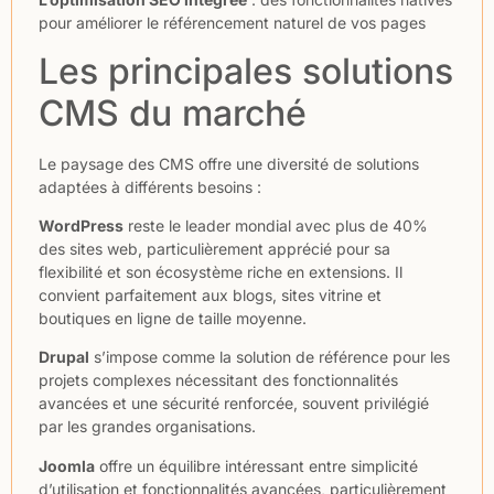
pour améliorer le référencement naturel de vos pages
Les principales solutions
CMS du marché
Le paysage des CMS offre une diversité de solutions
adaptées à différents besoins :
WordPress
reste le leader mondial avec plus de 40%
des sites web, particulièrement apprécié pour sa
flexibilité et son écosystème riche en extensions. Il
convient parfaitement aux blogs, sites vitrine et
boutiques en ligne de taille moyenne.
Drupal
s’impose comme la solution de référence pour les
projets complexes nécessitant des fonctionnalités
avancées et une sécurité renforcée, souvent privilégié
par les grandes organisations.
Joomla
offre un équilibre intéressant entre simplicité
d’utilisation et fonctionnalités avancées, particulièrement