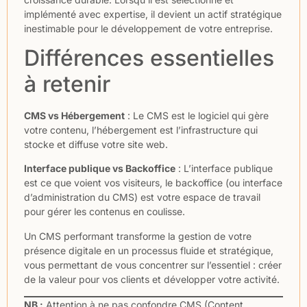
implémenté avec expertise, il devient un actif stratégique
inestimable pour le développement de votre entreprise.
Différences essentielles
à retenir
CMS vs Hébergement
: Le CMS est le logiciel qui gère
votre contenu, l’hébergement est l’infrastructure qui
stocke et diffuse votre site web.
Interface publique vs Backoffice
: L’interface publique
est ce que voient vos visiteurs, le backoffice (ou interface
d’administration du CMS) est votre espace de travail
pour gérer les contenus en coulisse.
Un CMS performant transforme la gestion de votre
présence digitale en un processus fluide et stratégique,
vous permettant de vous concentrer sur l’essentiel : créer
de la valeur pour vos clients et développer votre activité.
NB :
Attention à ne pas confondre CMS (Content