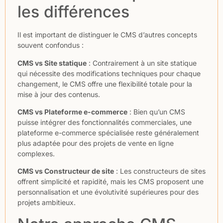
les différences
Il est important de distinguer le CMS d’autres concepts
souvent confondus :
CMS vs Site statique
: Contrairement à un site statique
qui nécessite des modifications techniques pour chaque
changement, le CMS offre une flexibilité totale pour la
mise à jour des contenus.
CMS vs Plateforme e-commerce
: Bien qu’un CMS
puisse intégrer des fonctionnalités commerciales, une
plateforme e-commerce spécialisée reste généralement
plus adaptée pour des projets de vente en ligne
complexes.
CMS vs Constructeur de site
: Les constructeurs de sites
offrent simplicité et rapidité, mais les CMS proposent une
personnalisation et une évolutivité supérieures pour des
projets ambitieux.