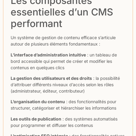
Les composantes
essentielles d’un CMS
performant
Un système de gestion de contenu efficace s’articule
autour de plusieurs éléments fondamentaux :
L’interface d’administration intuitive
: un tableau de
bord accessible qui permet de créer et modifier les
contenus en quelques clics
La gestion des utilisateurs et des droits
: la possibilité
d’attribuer différents niveaux d’accès selon les rôles
(administrateur, éditeur, contributeur)
L’organisation du contenu
: des fonctionnalités pour
structurer, catégoriser et hiérarchiser les informations
Les outils de publication
: des systèmes automatisés
pour programmer et diffuser les contenus
L’optimisation SEO intégrée
: des fonctionnalités natives