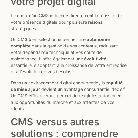
votre projet digital
Le choix d’un CMS influence directement la réussite de
votre présence digitale pour plusieurs raisons
stratégiques :
Un CMS bien sélectionné permet une
autonomie
complète
dans la gestion de vos contenus, réduisant
votre dépendance technique et vos coûts de
maintenance. Il offre également une
évolutivité
essentielle, s’adaptant à la croissance de votre entreprise
et à l’évolution de vos besoins.
Dans un environnement digital concurrentiel, la
rapidité
de mise à jour
devient un avantage concurrentiel décisif.
Un CMS efficace vous permet de réagir instantanément
aux opportunités du marché et aux attentes de vos
clients.
CMS versus autres
solutions : comprendre