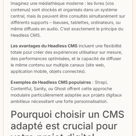
Imaginez une médiathèque moderne : les livres (vos
contenus) sont stockés et organisés dans un système
central, mais ils peuvent être consultés simultanément sur
différents supports – liseuses, tablettes, ordinateurs, ou
même diffusés en audio. C’est exactement le principe du
Headless CMS.
Les avantages du Headless CMS
incluent une flexibilité
totale pour créer des expériences utilisateur sur mesure,
des performances optimisées, et la capacité de diffuser
le même contenu sur multiple canaux (site web,
application mobile, objets connectés).
Exemples de Headless CMS populaires
: Strapi,
Contentful, Sanity, ou Ghost offrent cette approche
modulaire particulièrement adaptée aux projets digitaux
ambitieux nécessitant une forte personnalisation.
Pourquoi choisir un CMS
adapté est crucial pour