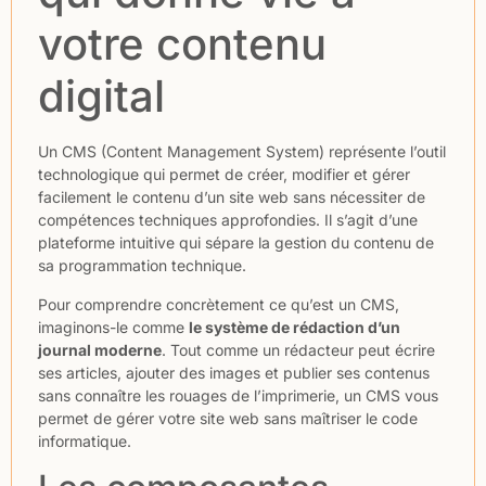
votre contenu
digital
Un CMS (Content Management System) représente l’outil
technologique qui permet de créer, modifier et gérer
facilement le contenu d’un site web sans nécessiter de
compétences techniques approfondies. Il s’agit d’une
plateforme intuitive qui sépare la gestion du contenu de
sa programmation technique.
Pour comprendre concrètement ce qu’est un CMS,
imaginons-le comme
le système de rédaction d’un
journal moderne
. Tout comme un rédacteur peut écrire
ses articles, ajouter des images et publier ses contenus
sans connaître les rouages de l’imprimerie, un CMS vous
permet de gérer votre site web sans maîtriser le code
informatique.