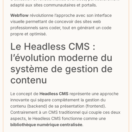
adapté aux sites communautaires et portails.
Webflow
révolutionne l’approche avec son interface
visuelle permettant de concevoir des sites web
professionnels sans coder, tout en générant un code
propre et optimisé.
Le Headless CMS :
l’évolution moderne du
système de gestion de
contenu
Le concept de
Headless CMS
représente une approche
innovante qui sépare complètement la gestion du
contenu (backend) de sa présentation (frontend).
Contrairement à un CMS traditionnel qui couple ces deux
aspects, le Headless CMS fonctionne comme une
bibliothèque numérique centralisée
.