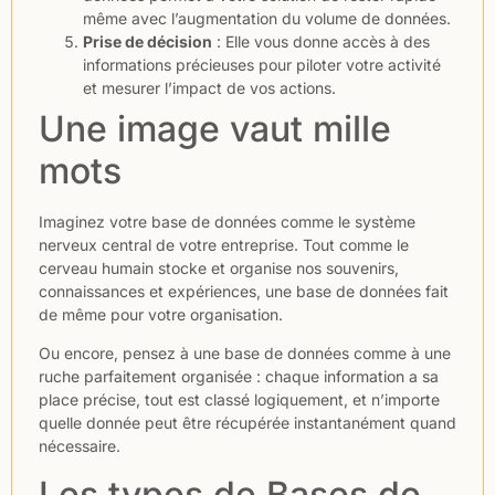
même avec l’augmentation du volume de données.
Prise de décision
: Elle vous donne accès à des
informations précieuses pour piloter votre activité
et mesurer l’impact de vos actions.
Une image vaut mille
mots
Imaginez votre base de données comme le système
nerveux central de votre entreprise. Tout comme le
cerveau humain stocke et organise nos souvenirs,
connaissances et expériences, une base de données fait
de même pour votre organisation.
Ou encore, pensez à une base de données comme à une
ruche parfaitement organisée : chaque information a sa
place précise, tout est classé logiquement, et n’importe
quelle donnée peut être récupérée instantanément quand
nécessaire.
Les types de Bases de