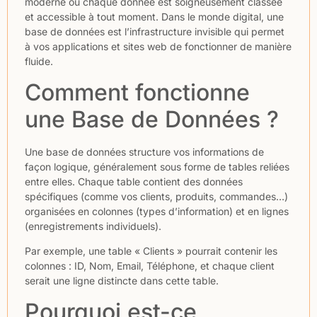
moderne où chaque donnée est soigneusement classée
et accessible à tout moment. Dans le monde digital, une
base de données est l’infrastructure invisible qui permet
à vos applications et sites web de fonctionner de manière
fluide.
Comment fonctionne
une Base de Données ?
Une base de données structure vos informations de
façon logique, généralement sous forme de tables reliées
entre elles. Chaque table contient des données
spécifiques (comme vos clients, produits, commandes…)
organisées en colonnes (types d’information) et en lignes
(enregistrements individuels).
Par exemple, une table « Clients » pourrait contenir les
colonnes : ID, Nom, Email, Téléphone, et chaque client
serait une ligne distincte dans cette table.
Pourquoi est-ce