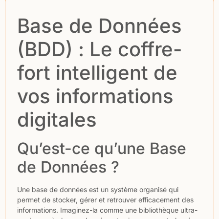
Base de Données
(BDD) : Le coffre-
fort intelligent de
vos informations
digitales
Qu’est-ce qu’une Base
de Données ?
Une base de données est un système organisé qui
permet de stocker, gérer et retrouver efficacement des
informations. Imaginez-la comme une bibliothèque ultra-