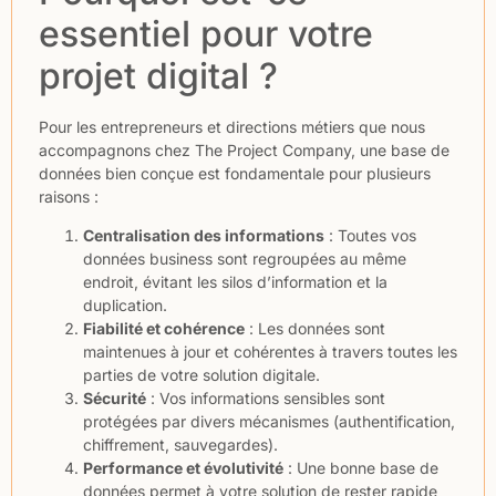
essentiel pour votre
projet digital ?
Pour les entrepreneurs et directions métiers que nous
accompagnons chez The Project Company, une base de
données bien conçue est fondamentale pour plusieurs
raisons :
Centralisation des informations
: Toutes vos
données business sont regroupées au même
endroit, évitant les silos d’information et la
duplication.
Fiabilité et cohérence
: Les données sont
maintenues à jour et cohérentes à travers toutes les
parties de votre solution digitale.
Sécurité
: Vos informations sensibles sont
protégées par divers mécanismes (authentification,
chiffrement, sauvegardes).
Performance et évolutivité
: Une bonne base de
données permet à votre solution de rester rapide