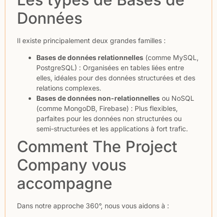
Données
Il existe principalement deux grandes familles :
Bases de données relationnelles
(comme MySQL,
PostgreSQL) : Organisées en tables liées entre
elles, idéales pour des données structurées et des
relations complexes.
Bases de données non-relationnelles
ou NoSQL
(comme MongoDB, Firebase) : Plus flexibles,
parfaites pour les données non structurées ou
semi-structurées et les applications à fort trafic.
Comment The Project
Company vous
accompagne
Dans notre approche 360°, nous vous aidons à :