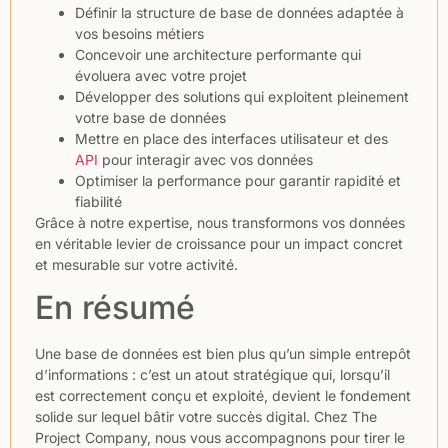
Définir la structure de base de données adaptée à
vos besoins métiers
Concevoir une architecture performante qui
évoluera avec votre projet
Développer des solutions qui exploitent pleinement
votre base de données
Mettre en place des interfaces utilisateur et des
API
pour interagir avec vos données
Optimiser la performance pour garantir rapidité et
fiabilité
Grâce à notre expertise, nous transformons vos données
en véritable levier de croissance pour un impact concret
et mesurable sur votre activité.
En résumé
Une base de données est bien plus qu’un simple entrepôt
d’informations : c’est un atout stratégique qui, lorsqu’il
est correctement conçu et exploité, devient le fondement
solide sur lequel bâtir votre succès digital. Chez The
Project Company, nous vous accompagnons pour tirer le